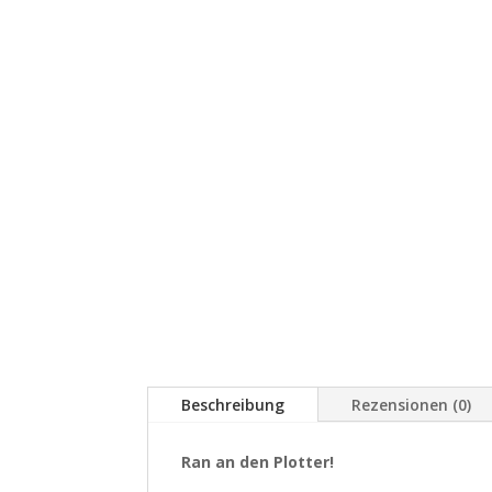
Beschreibung
Rezensionen (0)
Ran an den Plotter!