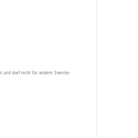
bt und darf nicht für andere Zwecke