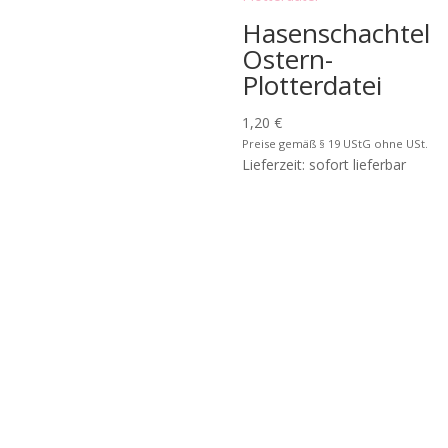
Hasenschachtel
Ostern-
Plotterdatei
1,20
€
Preise gemäß § 19 UStG ohne USt.
Lieferzeit: sofort lieferbar