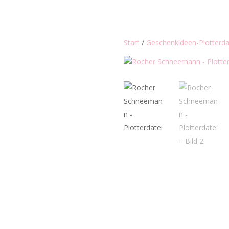
Start
/
Geschenkideen-Plotterda