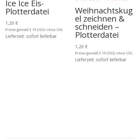
Ice Ice Eis-
Weihnachtskug
Plotterdatei
el zeichnen &
1,20
€
schneiden –
Preise gemäß § 19 UStG ohne USt.
Plotterdatei
Lieferzeit: sofort lieferbar
1,20
€
Preise gemäß § 19 UStG ohne USt.
Lieferzeit: sofort lieferbar