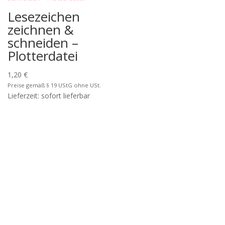
Lesezeichen
zeichnen &
schneiden –
Plotterdatei
1,20
€
Preise gemäß § 19 UStG ohne USt.
Lieferzeit: sofort lieferbar