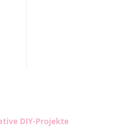
tive DIY-Projekte