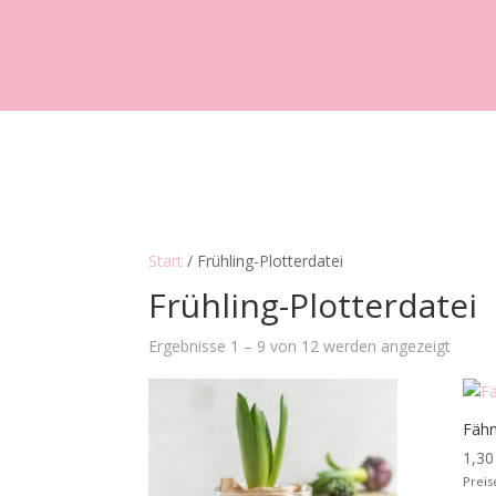
Start
/ Frühling-Plotterdatei
Frühling-Plotterdatei
Ergebnisse 1 – 9 von 12 werden angezeigt
Fähn
1,3
Preis