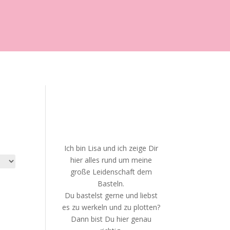
Ich bin Lisa und ich zeige Dir
hier alles rund um meine
große Leidenschaft dem
Basteln.
Du bastelst gerne und liebst
es zu werkeln und zu plotten?
Dann bist Du hier genau