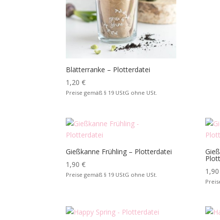
Blätterranke – Plotterdatei
1,20
€
Preise gemäß § 19 UStG ohne USt.
Gießkanne Frühling – Plotterdatei
Gieß
Plot
1,90
€
1,9
Preise gemäß § 19 UStG ohne USt.
Preis