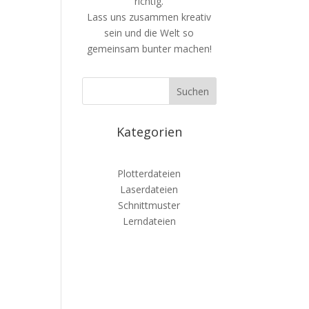
richtig.
Lass uns zusammen kreativ
sein und die Welt so
gemeinsam bunter machen!
Kategorien
Plotterdateien
Laserdateien
Schnittmuster
Lerndateien