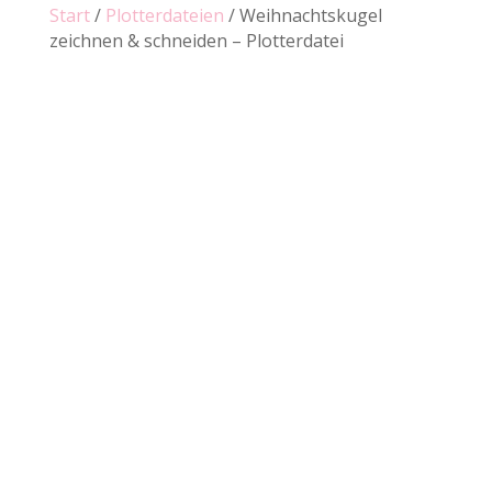
Start
/
Plotterdateien
/ Weihnachtskugel
zeichnen & schneiden – Plotterdatei