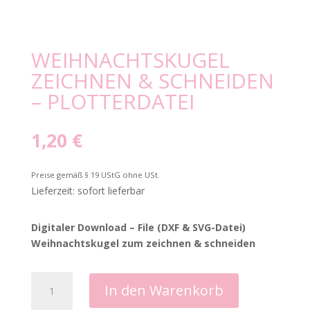
WEIHNACHTSKUGEL
ZEICHNEN & SCHNEIDEN
– PLOTTERDATEI
1,20
€
Preise gemäß § 19 UStG ohne USt.
Lieferzeit: sofort lieferbar
Digitaler Download – File (DXF & SVG-Datei)
Weihnachtskugel zum zeichnen & schneiden
Weihnachtskugel
In den Warenkorb
zeichnen