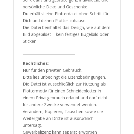
persönliche Deko und Geschenke.
Du erhältst eine Plotterdatei ohne Schrift für
Dich und deinen Plotter zuhause.
Die Datei beinhaltet das Design, wie auf dem
Bild abgebildet – kein fertiges Bügelbild oder
Sticker.
_____________________________
Rechtliches
:
Nur für den privaten Gebrauch.
Bitte lies unbedingt die Lizenzbedingungen.
Die Datei ist ausschließlich zur Nutzung als
Plottermotiv für einen Schneideplotter in
einem Privatgebrauch erlaubt und darf nicht
für andere Zwecke verwendet werden.
Verändern, Kopieren, Tauschen sowie die
Weitergabe an Dritte ist ausdrücklich
untersagt.
Gewerbelizenz kann separat erworben