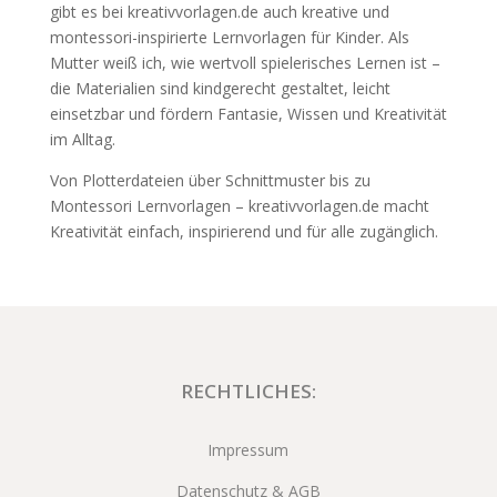
gibt es bei kreativvorlagen.de auch kreative und
montessori-inspirierte Lernvorlagen für Kinder. Als
Mutter weiß ich, wie wertvoll spielerisches Lernen ist –
die Materialien sind kindgerecht gestaltet, leicht
einsetzbar und fördern Fantasie, Wissen und Kreativität
im Alltag.
Von Plotterdateien über Schnittmuster bis zu
Montessori Lernvorlagen – kreativvorlagen.de macht
Kreativität einfach, inspirierend und für alle zugänglich.
RECHTLICHES:
Impressum
Datenschutz & AGB