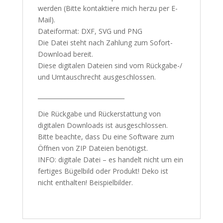
werden (Bitte kontaktiere mich herzu per E-
Mail).
Dateiformat: DXF, SVG und PNG
Die Datei steht nach Zahlung zum Sofort-
Download bereit.
Diese digitalen Dateien sind vom Rückgabe-/
und Umtauschrecht ausgeschlossen.
_____________________________
Die Rückgabe und Rückerstattung von
digitalen Downloads ist ausgeschlossen.
Bitte beachte, dass Du eine Software zum
Öffnen von ZIP Dateien benötigst.
INFO: digitale Datei – es handelt nicht um ein
fertiges Bügelbild oder Produkt! Deko ist
nicht enthalten! Beispielbilder.