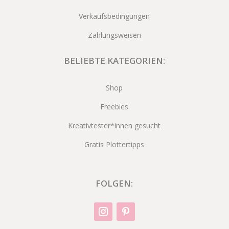
Verkaufsbedingungen
Zahlungsweisen
BELIEBTE KATEGORIEN:
Shop
Freebies
Kreativtester*innen gesucht
Gratis Plottertipps
FOLGEN: