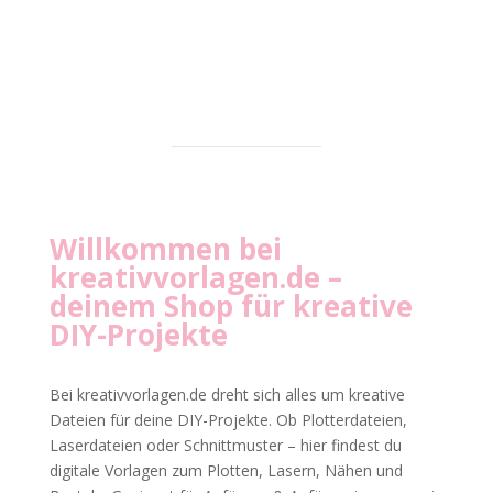
Willkommen bei
kreativvorlagen.de
–
deinem Shop für kreative
DIY-Projekte
Bei kreativvorlagen.de dreht sich alles um kreative
Dateien für deine DIY-Projekte. Ob Plotterdateien,
Laserdateien oder Schnittmuster – hier findest du
digitale Vorlagen zum Plotten, Lasern, Nähen und