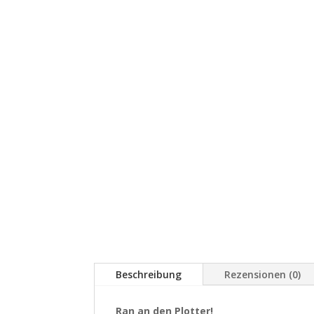
Beschreibung
Rezensionen (0)
Ran an den Plotter!