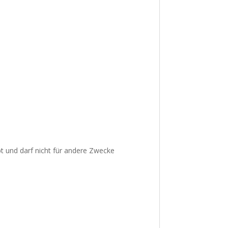
bt und darf nicht für andere Zwecke