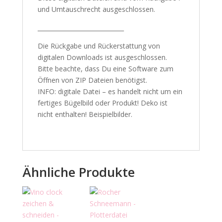
und Umtauschrecht ausgeschlossen.
_____________________________
Die Rückgabe und Rückerstattung von
digitalen Downloads ist ausgeschlossen.
Bitte beachte, dass Du eine Software zum
Öffnen von ZIP Dateien benötigst.
INFO: digitale Datei – es handelt nicht um ein
fertiges Bügelbild oder Produkt! Deko ist
nicht enthalten! Beispielbilder.
Ähnliche Produkte