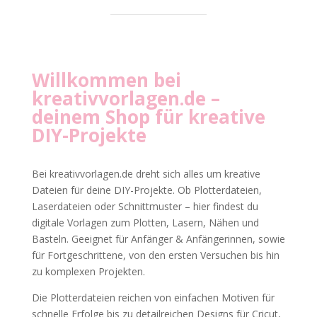
Willkommen bei
kreativvorlagen.de
–
deinem Shop für kreative
DIY-Projekte
Bei kreativvorlagen.de dreht sich alles um kreative
Dateien für deine DIY-Projekte. Ob Plotterdateien,
Laserdateien oder Schnittmuster – hier findest du
digitale Vorlagen zum Plotten, Lasern, Nähen und
Basteln. Geeignet für Anfänger & Anfängerinnen, sowie
für Fortgeschrittene, von den ersten Versuchen bis hin
zu komplexen Projekten.
Die Plotterdateien reichen von einfachen Motiven für
schnelle Erfolge bis zu detailreichen Designs für Cricut,