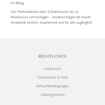
im Alltag.
Von Plotterdateien über Schnittmuster bis zu
Montessori Lernvorlagen – kreativvorlagen.de macht
Kreativität einfach, inspirierend und für alle zugänglich.
RECHTLICHES:
Impressum
Datenschutz & AGB
Verkaufsbedingungen
Zahlungsweisen