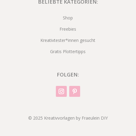
BELIEBTE KATEGORIEN:
Shop
Freebies
Kreativtester*innen gesucht
Gratis Plottertipps
FOLGEN:
© 2025 Kreativvorlagen by Fraeulein DIY