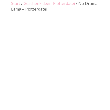
Start
/
Geschenkideen-Plotterdatei
/ No Drama
Lama – Plotterdatei