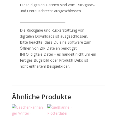
Diese digitalen Dateien sind vom Rückgabe-/
und Umtauschrecht ausgeschlossen.
_____________________________
Die Rückgabe und Rückerstattung von
digitalen Downloads ist ausgeschlossen.
Bitte beachte, dass Du eine Software zum
Öffnen von ZIP Dateien benötigst.
INFO: digitale Datei – es handelt nicht um ein
fertiges Bügelbild oder Produkt! Deko ist
nicht enthalten! Beispielbilder.
Ähnliche Produkte