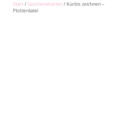
Start
/
Geschenkkarten
/ Kürbis zeichnen –
Plotterdatei