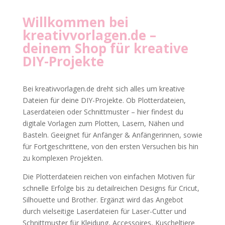
Willkommen bei
kreativvorlagen.de
–
deinem Shop für kreative
DIY-Projekte
Bei kreativvorlagen.de dreht sich alles um kreative
Dateien für deine DIY-Projekte. Ob Plotterdateien,
Laserdateien oder Schnittmuster – hier findest du
digitale Vorlagen zum Plotten, Lasern, Nähen und
Basteln. Geeignet für Anfänger & Anfängerinnen, sowie
für Fortgeschrittene, von den ersten Versuchen bis hin
zu komplexen Projekten.
Die Plotterdateien reichen von einfachen Motiven für
schnelle Erfolge bis zu detailreichen Designs für Cricut,
Silhouette und Brother. Ergänzt wird das Angebot
durch vielseitige Laserdateien für Laser-Cutter und
Schnittmuster für Kleidung, Accessoires, Kuscheltiere