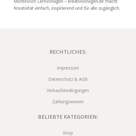
Montessori Lernvorlagen – kreativvorlagen.de macht
Kreativität einfach, inspirierend und für alle zugänglich.
RECHTLICHES:
Impressum
Datenschutz & AGB
Verkaufsbedingungen
Zahlungsweisen
BELIEBTE KATEGORIEN:
Shop