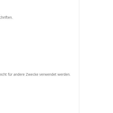
hriften.
f nicht für andere Zwecke verwendet werden.