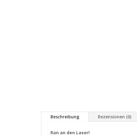
Beschreibung
Rezensionen (0)
Ran an den Laser!