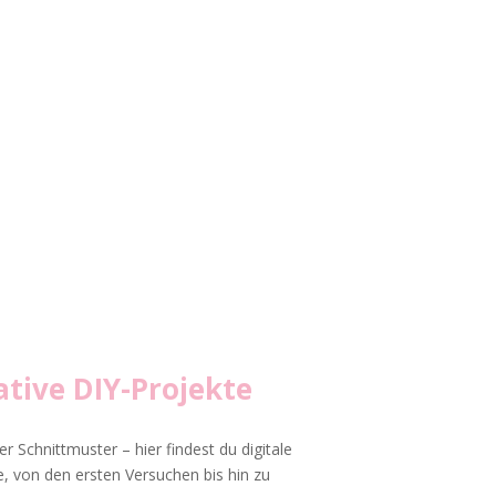
tive DIY-Projekte
r Schnittmuster – hier findest du digitale
, von den ersten Versuchen bis hin zu