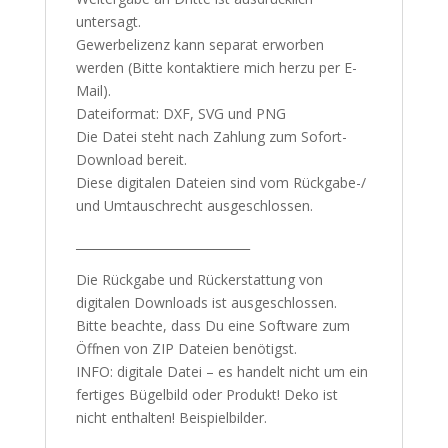
untersagt.
Gewerbelizenz kann separat erworben
werden (Bitte kontaktiere mich herzu per E-
Mail).
Dateiformat: DXF, SVG und PNG
Die Datei steht nach Zahlung zum Sofort-
Download bereit.
Diese digitalen Dateien sind vom Rückgabe-/
und Umtauschrecht ausgeschlossen.
_____________________________
Die Rückgabe und Rückerstattung von
digitalen Downloads ist ausgeschlossen.
Bitte beachte, dass Du eine Software zum
Öffnen von ZIP Dateien benötigst.
INFO: digitale Datei – es handelt nicht um ein
fertiges Bügelbild oder Produkt! Deko ist
nicht enthalten! Beispielbilder.