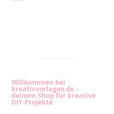
Willkommen bei
kreativvorlagen.de
–
deinem Shop für kreative
DIY-Projekte