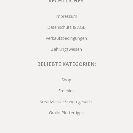
RECHTLICHES:
Impressum
Datenschutz & AGB
Verkaufsbedingungen
Zahlungsweisen
BELIEBTE KATEGORIEN:
Shop
Freebies
Kreativtester*innen gesucht
Gratis Plottertipps