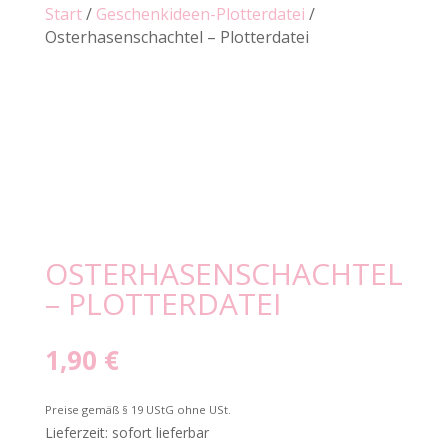
Start
/
Geschenkideen-Plotterdatei
/
Osterhasenschachtel – Plotterdatei
OSTERHASENSCHACHTEL
– PLOTTERDATEI
1,90
€
Preise gemäß § 19 UStG ohne USt.
Lieferzeit: sofort lieferbar