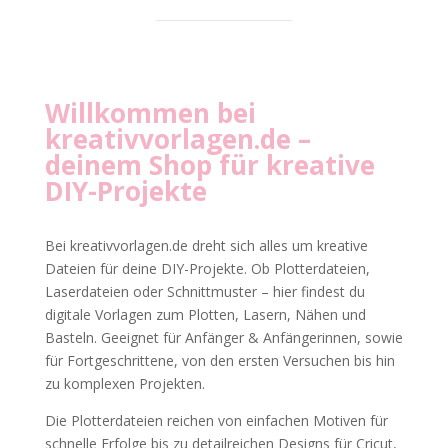
Willkommen bei
kreativvorlagen.de
–
deinem Shop für kreative
DIY-Projekte
Bei kreativvorlagen.de dreht sich alles um kreative
Dateien für deine DIY-Projekte. Ob Plotterdateien,
Laserdateien oder Schnittmuster – hier findest du
digitale Vorlagen zum Plotten, Lasern, Nähen und
Basteln. Geeignet für Anfänger & Anfängerinnen, sowie
für Fortgeschrittene, von den ersten Versuchen bis hin
zu komplexen Projekten.
Die Plotterdateien reichen von einfachen Motiven für
schnelle Erfolge bis zu detailreichen Designs für Cricut,