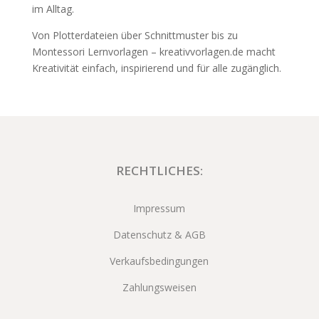
im Alltag.
Von Plotterdateien über Schnittmuster bis zu
Montessori Lernvorlagen – kreativvorlagen.de macht
Kreativität einfach, inspirierend und für alle zugänglich.
RECHTLICHES:
Impressum
Datenschutz & AGB
Verkaufsbedingungen
Zahlungsweisen