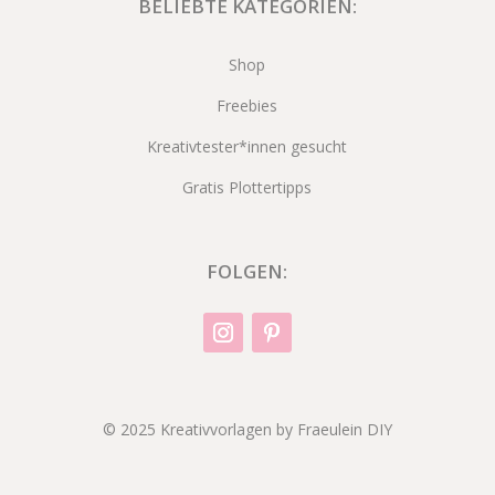
BELIEBTE KATEGORIEN:
Shop
Freebies
Kreativtester*innen gesucht
Gratis Plottertipps
FOLGEN:
© 2025 Kreativvorlagen by Fraeulein DIY