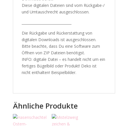
Diese digitalen Dateien sind vom Rückgabe-/
und Umtauschrecht ausgeschlossen.
_____________________________
Die Rückgabe und Rückerstattung von
digitalen Downloads ist ausgeschlossen.
Bitte beachte, dass Du eine Software zum
Öffnen von ZIP Dateien benötigst.
INFO: digitale Datei – es handelt nicht um ein
fertiges Bügelbild oder Produkt! Deko ist
nicht enthalten! Beispielbilder.
Ähnliche Produkte