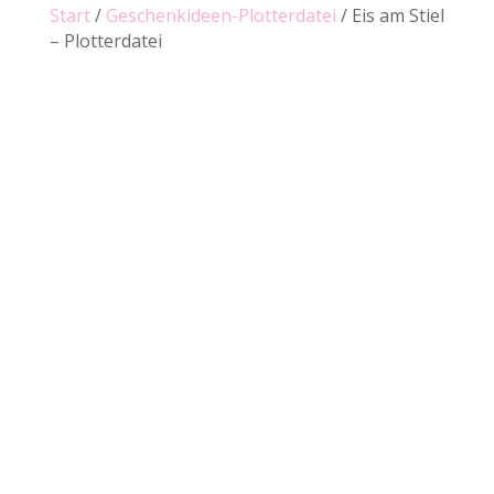
Start
/
Geschenkideen-Plotterdatei
/ Eis am Stiel
– Plotterdatei