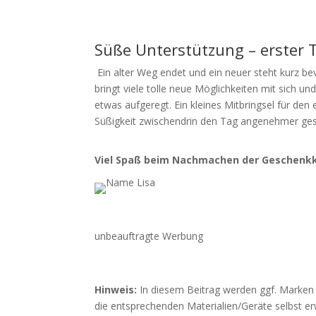
Süße Unterstützung – erster T
Ein alter Weg endet und ein neuer steht kurz bev
bringt viele tolle neue Möglichkeiten mit sich 
etwas aufgeregt. Ein kleines Mitbringsel für den
Süßigkeit zwischendrin den Tag angenehmer ges
Viel Spaß beim Nachmachen der Geschenkk
unbeauftragte Werbung
Hinweis:
In diesem Beitrag werden ggf. Marken 
die entsprechenden Materialien/Geräte selbst er