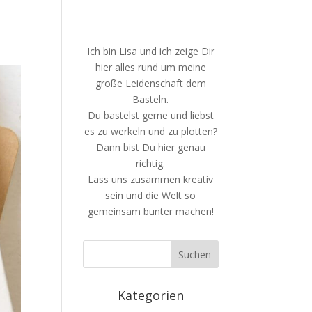
Ich bin Lisa und ich zeige Dir
hier alles rund um meine
große Leidenschaft dem
Basteln.
Du bastelst gerne und liebst
es zu werkeln und zu plotten?
Dann bist Du hier genau
richtig.
Lass uns zusammen kreativ
sein und die Welt so
gemeinsam bunter machen!
Kategorien