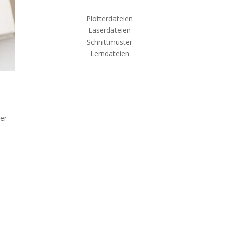
Plotterdateien
Laserdateien
Schnittmuster
Lerndateien
er