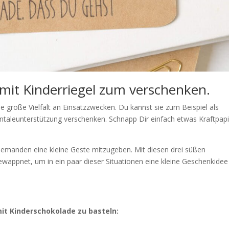
mit Kinderriegel zum verschenken.
 große Vielfalt an Einsatzzwecken. Du kannst sie zum Beispiel als
taleunterstützung verschenken. Schnapp Dir einfach etwas Kraftpapi
 jemanden eine kleine Geste mitzugeben. Mit diesen drei süßen
wappnet, um in ein paar dieser Situationen eine kleine Geschenkidee
it Kinderschokolade zu basteln: