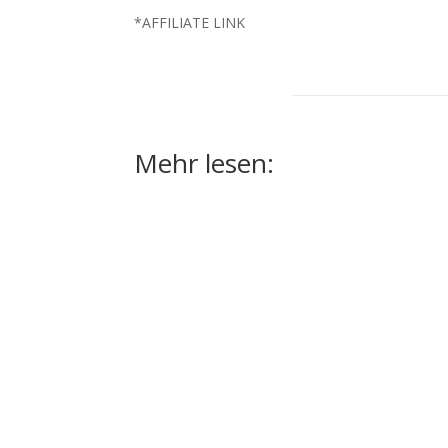
*AFFILIATE LINK
Mehr lesen: