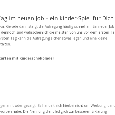
ag im neuen Job – ein kinder-Spiel für Dich
or. Gerade dann steigt die Aufregung häufig schnell an. Ein neuer Job
und dennoch sind wahrscheinlich die meisten von uns vor dem ersten Ta
 ersten Tag kann die Aufregung sicher etwas legen und eine kleine
talten.
arten mit Kinderschokolade!
genannt oder gezeigt. Es handelt sich hierbei nicht um Werbung, da i
worben habe. Die Nennung dient lediglich zur besseren Erklärung.