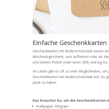
Einfache Geschenkkarten 
Geschenkkarten mit Kinderschokolade bieten eine
Abschiedsgeschenk, zum aufheitern oder als Men
und Deinen Plotter (oder einen Stift) und leg los.
Im Leben gibt es oft so viele Möglichkeiten, um
Geschenkkarten mit Kinderschokolade bist Du ge
parat zu haben.
Das brauchst Du, um die Geschenkkarten m
Kraftpapier 300g/qm