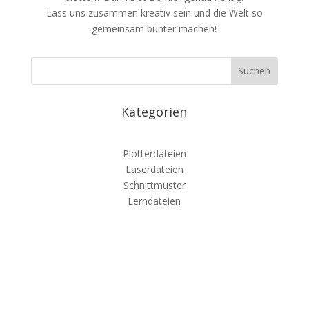
Lass uns zusammen kreativ sein und die Welt so
gemeinsam bunter machen!
Kategorien
Plotterdateien
Laserdateien
Schnittmuster
Lerndateien