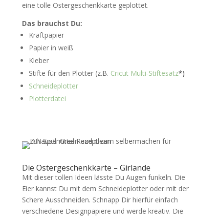
eine tolle Ostergeschenkkarte geplottet.
Das brauchst Du:
Kraftpapier
Papier in weiß
Kleber
Stifte für den Plotter (z.B.
Cricut Multi-Stiftesatz
*)
Schneideplotter
Plotterdatei
Die Ostergeschenkkarte – Girlande
Mit dieser tollen Ideen lässte Du Augen funkeln. Die
Eier kannst Du mit dem Schneideplotter oder mit der
Schere Ausschneiden. Schnapp Dir hierfür einfach
verschiedene Designpapiere und werde kreativ. Die