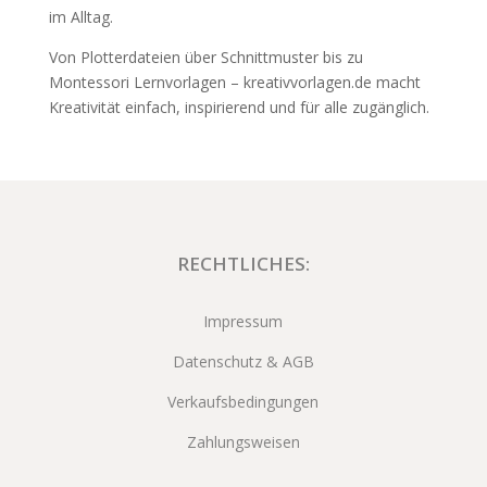
im Alltag.
Von Plotterdateien über Schnittmuster bis zu
Montessori Lernvorlagen – kreativvorlagen.de macht
Kreativität einfach, inspirierend und für alle zugänglich.
RECHTLICHES:
Impressum
Datenschutz & AGB
Verkaufsbedingungen
Zahlungsweisen