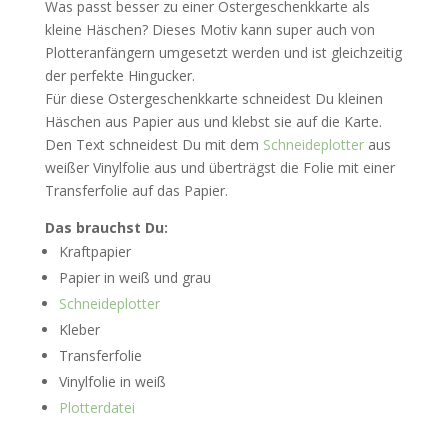
Was passt besser zu einer Ostergeschenkkarte als
kleine Häschen? Dieses Motiv kann super auch von
Plotteranfängern umgesetzt werden und ist gleichzeitig
der perfekte Hingucker.
Für diese Ostergeschenkkarte schneidest Du kleinen
Häschen aus Papier aus und klebst sie auf die Karte.
Den Text schneidest Du mit dem
Schneideplotter
aus
weißer Vinylfolie aus und überträgst die Folie mit einer
Transferfolie auf das Papier.
Das brauchst Du:
Kraftpapier
Papier in weiß und grau
Schneideplotter
Kleber
Transferfolie
Vinylfolie in weiß
Plotterdatei