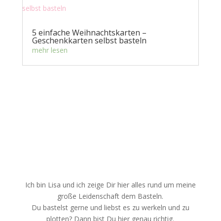
5 einfache Weihnachtskarten –
Geschenkkarten selbst basteln
mehr lesen
Ich bin Lisa und ich zeige Dir hier alles rund um meine
große Leidenschaft dem Basteln.
Du bastelst gerne und liebst es zu werkeln und zu
plotten? Dann bist Du hier genau richtig.