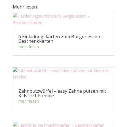
Mehr lesen:
6 Einladungskarten zum Burger essen –
Geschenkkarten
mehr lesen
Zahnputzwürfel – easy Zähne putzen mit
Kids inkl. Freebie
mehr lesen