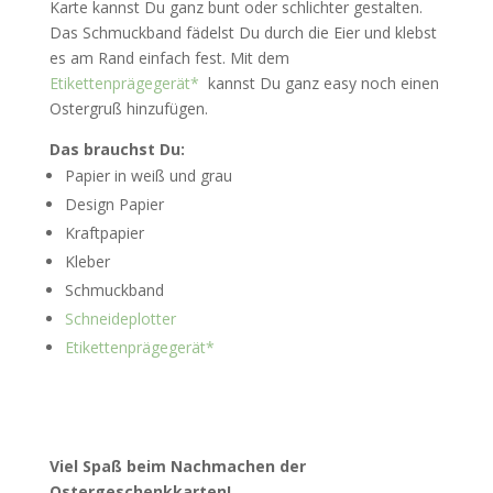
Karte kannst Du ganz bunt oder schlichter gestalten.
Das Schmuckband fädelst Du durch die Eier und klebst
es am Rand einfach fest. Mit dem
Etikettenprägegerät*
kannst Du ganz easy noch einen
Ostergruß hinzufügen.
Das brauchst Du:
Papier in weiß und grau
Design Papier
Kraftpapier
Kleber
Schmuckband
Schneideplotter
Etikettenprägegerät*
Viel Spaß beim Nachmachen der
Ostergeschenkkarten!