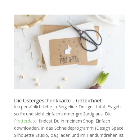
Die Ostergeschenkkarte – Gezeichnet
Ich persönlich liebe ja Singleline-Designs total. Es geht
so fix und sieht einfach immer großartig aus. Die
Plotterdatei
findest Du in meinem Shop. Einfach
downloaden, in das Schneideprogramm (Design Space,
Silhouette Studio, oä.) laden und im Handumdrehen ist