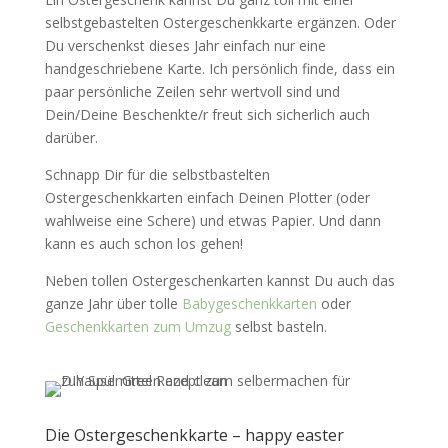
selbstgebastelten Ostergeschenkkarte ergänzen. Oder
Du verschenkst dieses Jahr einfach nur eine
handgeschriebene Karte. Ich persönlich finde, dass ein
paar persönliche Zeilen sehr wertvoll sind und
Dein/Deine Beschenkte/r freut sich sicherlich auch
darüber.
Schnapp Dir für die selbstbastelten
Ostergeschenkkarten einfach Deinen Plotter (oder
wahlweise eine Schere) und etwas Papier. Und dann
kann es auch schon los gehen!
Neben tollen Ostergeschenkarten kannst Du auch das
ganze Jahr über tolle
Babygeschenkkarten
oder
Geschenkkarten zum Umzug
selbst basteln.
Die Ostergeschenkkarte – happy easter