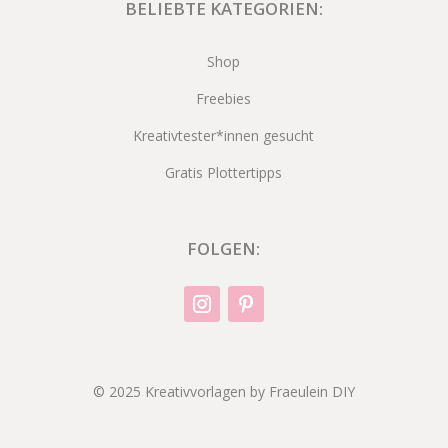
BELIEBTE KATEGORIEN:
Shop
Freebies
Kreativtester*innen gesucht
Gratis Plottertipps
FOLGEN:
© 2025 Kreativvorlagen by Fraeulein DIY