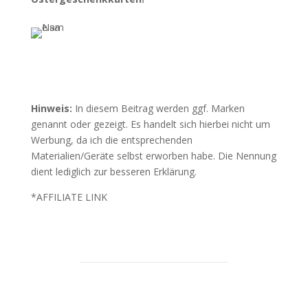
Hinweis:
In diesem Beitrag werden ggf. Marken
genannt oder gezeigt. Es handelt sich hierbei nicht um
Werbung, da ich die entsprechenden
Materialien/Geräte selbst erworben habe. Die Nennung
dient lediglich zur besseren Erklärung.
*AFFILIATE LINK