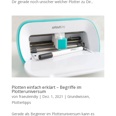
Dir gerade noch unsicher welcher Plotter zu Dir...
Plotten einfach erklärt – Begriffe im
Plotteruniversum
von
fraeuleindiy
|
Dez. 1, 2021
|
Grundwissen
,
Plottertipps
Gerade als Beginner im Plotteruniversum kann es