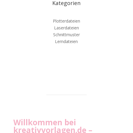
Kategorien
Plotterdateien
Laserdateien
Schnittmuster
Lerndateien
Willkommen bei
kreativvorlagen.de
–