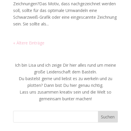
Zeichnungen?Das Motiv, dass nachgezeichnet werden
soll, sollte für das optimale Umwandeln eine
Schwarzweiß-Grafik oder eine eingescannte Zeichnung
sein. Sie sollte als...
« Ältere Einträge
Ich bin Lisa und ich zeige Dir hier alles rund um meine
große Leidenschaft dem Basteln.
Du bastelst gerne und liebst es zu werkeln und zu
plotten? Dann bist Du hier genau richtig.
Lass uns zusammen kreativ sein und die Welt so
gemeinsam bunter machen!