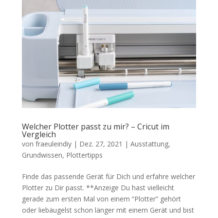
Welcher Plotter passt zu mir? – Cricut im
Vergleich
von
fraeuleindiy
|
Dez. 27, 2021
|
Ausstattung
,
Grundwissen
,
Plottertipps
Finde das passende Gerät für Dich und erfahre welcher
Plotter zu Dir passt. **Anzeige Du hast vielleicht
gerade zum ersten Mal von einem “Plotter” gehört
oder liebäugelst schon länger mit einem Gerät und bist