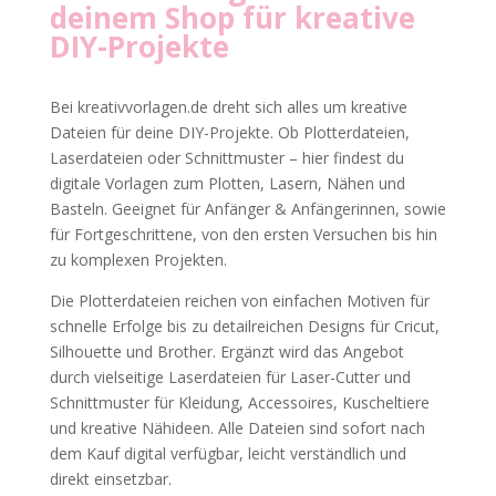
deinem Shop für kreative
DIY-Projekte
Bei kreativvorlagen.de dreht sich alles um kreative
Dateien für deine DIY-Projekte. Ob Plotterdateien,
Laserdateien oder Schnittmuster – hier findest du
digitale Vorlagen zum Plotten, Lasern, Nähen und
Basteln. Geeignet für Anfänger & Anfängerinnen, sowie
für Fortgeschrittene, von den ersten Versuchen bis hin
zu komplexen Projekten.
Die Plotterdateien reichen von einfachen Motiven für
schnelle Erfolge bis zu detailreichen Designs für Cricut,
Silhouette und Brother. Ergänzt wird das Angebot
durch vielseitige Laserdateien für Laser-Cutter und
Schnittmuster für Kleidung, Accessoires, Kuscheltiere
und kreative Nähideen. Alle Dateien sind sofort nach
dem Kauf digital verfügbar, leicht verständlich und
direkt einsetzbar.