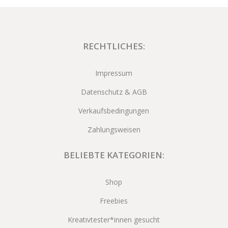
RECHTLICHES:
Impressum
Datenschutz & AGB
Verkaufsbedingungen
Zahlungsweisen
BELIEBTE KATEGORIEN:
Shop
Freebies
Kreativtester*innen gesucht