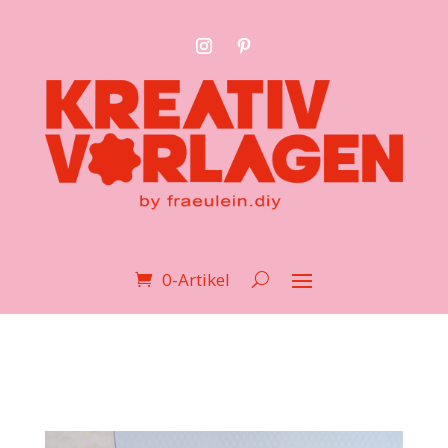
0-Artikel