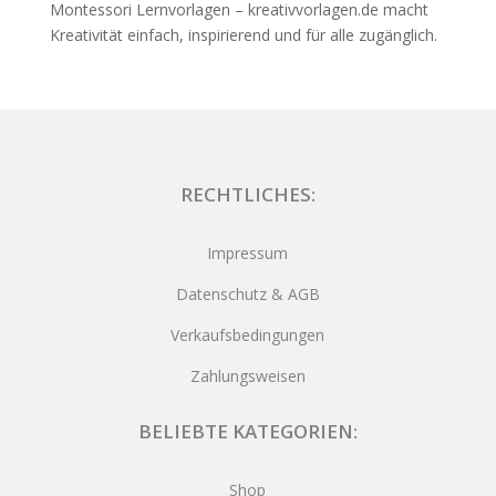
Montessori Lernvorlagen – kreativvorlagen.de macht
Kreativität einfach, inspirierend und für alle zugänglich.
RECHTLICHES:
Impressum
Datenschutz & AGB
Verkaufsbedingungen
Zahlungsweisen
BELIEBTE KATEGORIEN:
Shop