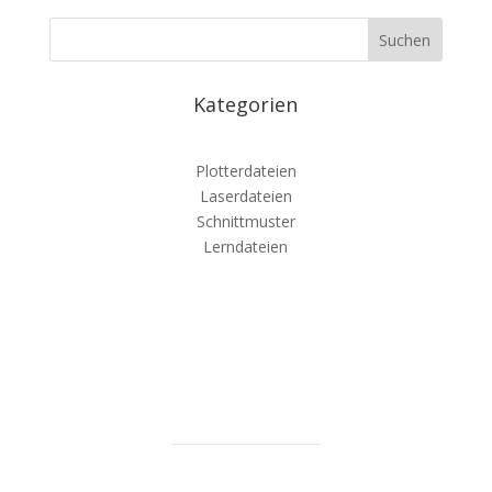
Kategorien
Plotterdateien
Laserdateien
Schnittmuster
Lerndateien