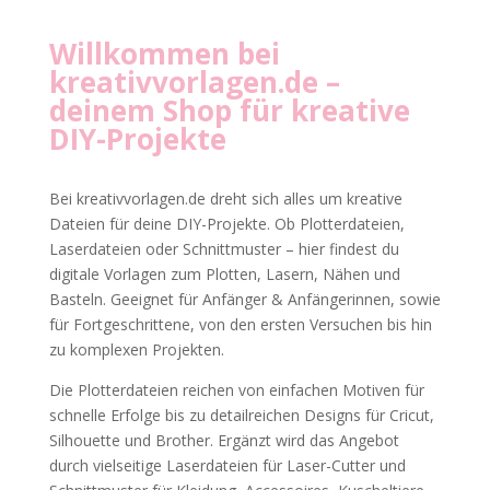
Willkommen bei
kreativvorlagen.de
–
deinem Shop für kreative
DIY-Projekte
Bei kreativvorlagen.de dreht sich alles um kreative
Dateien für deine DIY-Projekte. Ob Plotterdateien,
Laserdateien oder Schnittmuster – hier findest du
digitale Vorlagen zum Plotten, Lasern, Nähen und
Basteln. Geeignet für Anfänger & Anfängerinnen, sowie
für Fortgeschrittene, von den ersten Versuchen bis hin
zu komplexen Projekten.
Die Plotterdateien reichen von einfachen Motiven für
schnelle Erfolge bis zu detailreichen Designs für Cricut,
Silhouette und Brother. Ergänzt wird das Angebot
durch vielseitige Laserdateien für Laser-Cutter und