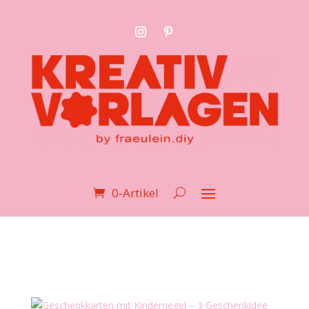
0-Artikel