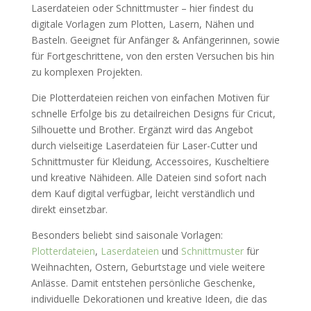
Laserdateien oder Schnittmuster – hier findest du
digitale Vorlagen zum Plotten, Lasern, Nähen und
Basteln. Geeignet für Anfänger & Anfängerinnen, sowie
für Fortgeschrittene, von den ersten Versuchen bis hin
zu komplexen Projekten.
Die Plotterdateien reichen von einfachen Motiven für
schnelle Erfolge bis zu detailreichen Designs für Cricut,
Silhouette und Brother. Ergänzt wird das Angebot
durch vielseitige Laserdateien für Laser-Cutter und
Schnittmuster für Kleidung, Accessoires, Kuscheltiere
und kreative Nähideen. Alle Dateien sind sofort nach
dem Kauf digital verfügbar, leicht verständlich und
direkt einsetzbar.
Besonders beliebt sind saisonale Vorlagen:
Plotterdateien
,
Laserdateien
und
Schnittmuster
für
Weihnachten, Ostern, Geburtstage und viele weitere
Anlässe. Damit entstehen persönliche Geschenke,
individuelle Dekorationen und kreative Ideen, die das