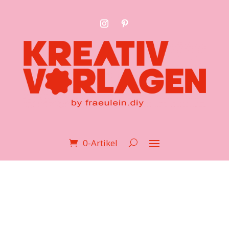
0-Artikel