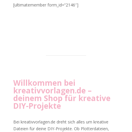
[ultimatemember form_id=“2146″]
Willkommen bei
kreativvorlagen.de
–
deinem Shop für kreative
DIY-Projekte
Bei kreativvorlagen.de dreht sich alles um kreative
Dateien für deine DIY-Projekte. Ob Plotterdateien,