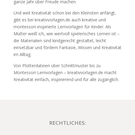
ganze Jahr über Freude machen.
Und weil Kreativität schon bei den Kleinsten anfängt,
gibt es bei kreativvorlagen.de auch kreative und
montessori-inspirierte Lernvorlagen für Kinder. Als
Mutter weiß ich, wie wertvoll spielerisches Lernen ist –
die Materialien sind kindgerecht gestaltet, leicht
einsetzbar und fördern Fantasie, Wissen und Kreativität
im Alltag.
Von Plotterdateien über Schnittmuster bis zu
Montessori Lernvorlagen – kreativvorlagen.de macht
Kreativität einfach, inspirierend und für alle zugänglich.
RECHTLICHES: