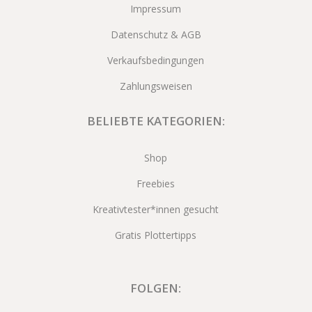
Impressum
Datenschutz & AGB
Verkaufsbedingungen
Zahlungsweisen
BELIEBTE KATEGORIEN:
Shop
Freebies
Kreativtester*innen gesucht
Gratis Plottertipps
FOLGEN: