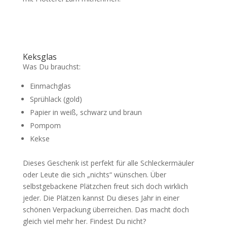
Keksglas
Was Du brauchst:
Einmachglas
Sprühlack (gold)
Papier in weiß, schwarz und braun
Pompom
Kekse
Dieses Geschenk ist perfekt für alle Schleckermäuler
oder Leute die sich „nichts“ wünschen. Über
selbstgebackene Plätzchen freut sich doch wirklich
jeder. Die Plätzen kannst Du dieses Jahr in einer
schönen Verpackung überreichen. Das macht doch
gleich viel mehr her. Findest Du nicht?