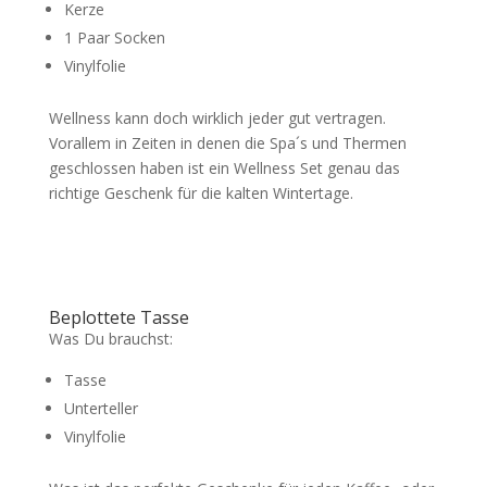
Kerze
1 Paar Socken
Vinylfolie
Wellness kann doch wirklich jeder gut vertragen.
Vorallem in Zeiten in denen die Spa´s und Thermen
geschlossen haben ist ein Wellness Set genau das
richtige Geschenk für die kalten Wintertage.
Beplottete Tasse
Was Du brauchst:
Tasse
Unterteller
Vinylfolie