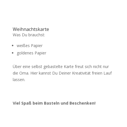
Weihnachtskarte
Was Du brauchst:
weißes Papier
goldenes Papier
Über eine selbst gebastelte Karte freut sich nicht nur
die Oma. Hier kannst Du Deiner Kreativität freien Lauf
lassen.
Viel Spaß beim Basteln und Beschenken!