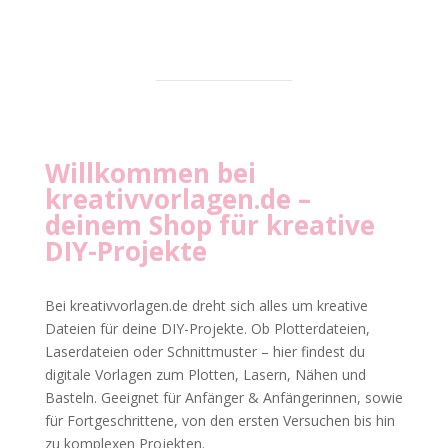
Willkommen bei
kreativvorlagen.de
–
deinem Shop für kreative
DIY-Projekte
Bei kreativvorlagen.de dreht sich alles um kreative
Dateien für deine DIY-Projekte. Ob Plotterdateien,
Laserdateien oder Schnittmuster – hier findest du
digitale Vorlagen zum Plotten, Lasern, Nähen und
Basteln. Geeignet für Anfänger & Anfängerinnen, sowie
für Fortgeschrittene, von den ersten Versuchen bis hin
zu komplexen Projekten.