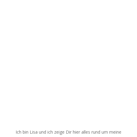
Ich bin Lisa und ich zeige Dir hier alles rund um meine