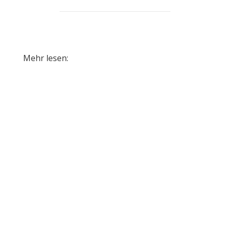
Mehr lesen: