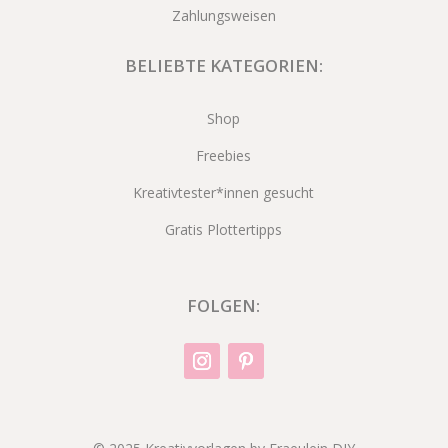
Zahlungsweisen
BELIEBTE KATEGORIEN:
Shop
Freebies
Kreativtester*innen gesucht
Gratis Plottertipps
FOLGEN: