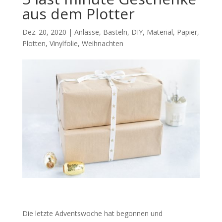
aus dem Plotter
Dez. 20, 2020
|
Anlässe
,
Basteln
,
DIY
,
Material
,
Papier
,
Plotten
,
Vinylfolie
,
Weihnachten
Die letzte Adventswoche hat begonnen und