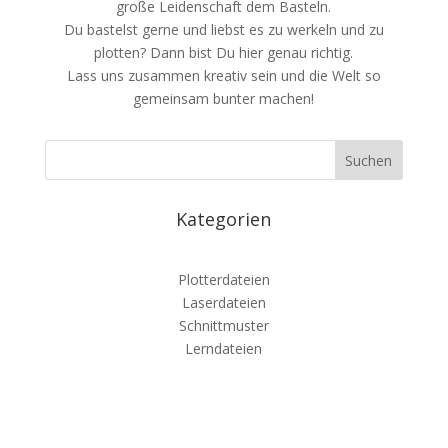
große Leidenschaft dem Basteln.
Du bastelst gerne und liebst es zu werkeln und zu
plotten? Dann bist Du hier genau richtig.
Lass uns zusammen kreativ sein und die Welt so
gemeinsam bunter machen!
Kategorien
Plotterdateien
Laserdateien
Schnittmuster
Lerndateien