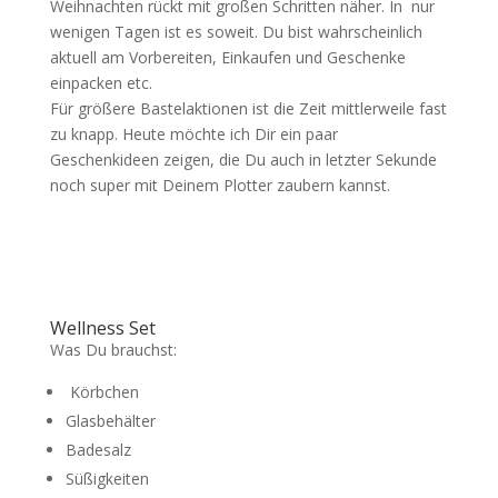
Weihnachten rückt mit großen Schritten näher. In nur
wenigen Tagen ist es soweit. Du bist wahrscheinlich
aktuell am Vorbereiten, Einkaufen und Geschenke
einpacken etc.
Für größere Bastelaktionen ist die Zeit mittlerweile fast
zu knapp. Heute möchte ich Dir ein paar
Geschenkideen zeigen, die Du auch in letzter Sekunde
noch super mit Deinem Plotter zaubern kannst.
Wellness Set
Was Du brauchst:
Körbchen
Glasbehälter
Badesalz
Süßigkeiten