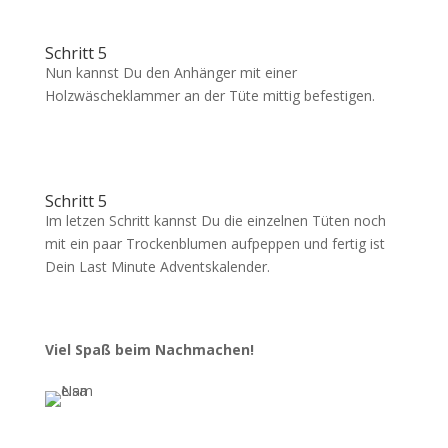
Schritt 5
Nun kannst Du den Anhänger mit einer
Holzwäscheklammer an der Tüte mittig befestigen.
Schritt 5
Im letzen Schritt kannst Du die einzelnen Tüten noch
mit ein paar Trockenblumen aufpeppen und fertig ist
Dein Last Minute Adventskalender.
Viel Spaß beim Nachmachen!