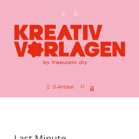
0-Artikel
Last Minute