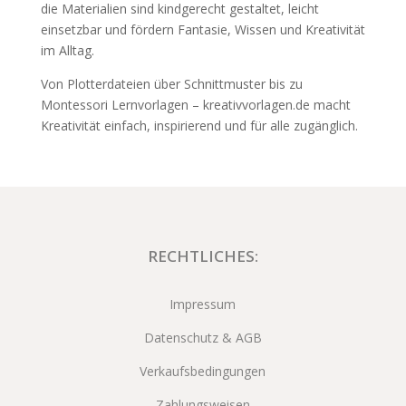
die Materialien sind kindgerecht gestaltet, leicht
einsetzbar und fördern Fantasie, Wissen und Kreativität
im Alltag.
Von Plotterdateien über Schnittmuster bis zu
Montessori Lernvorlagen – kreativvorlagen.de macht
Kreativität einfach, inspirierend und für alle zugänglich.
RECHTLICHES:
Impressum
Datenschutz & AGB
Verkaufsbedingungen
Zahlungsweisen