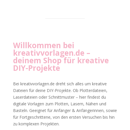
Willkommen bei
kreativvorlagen.de
–
deinem Shop für kreative
DIY-Projekte
Bei kreativvorlagen.de dreht sich alles um kreative
Dateien für deine DIY-Projekte. Ob Plotterdateien,
Laserdateien oder Schnittmuster – hier findest du
digitale Vorlagen zum Plotten, Lasern, Nähen und
Basteln. Geeignet für Anfänger & Anfängerinnen, sowie
für Fortgeschrittene, von den ersten Versuchen bis hin
zu komplexen Projekten.