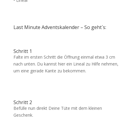
• Lineal
Last Minute Adventskalender – So geht´s:
Schritt 1
Falte im ersten Schritt die Öffnung einmal etwa 3 cm
nach unten. Du kannst hier ein Lineal zu Hilfe nehmen,
um eine gerade Kante zu bekommen.
Schritt 2
Befülle nun direkt Deine Tüte mit dem kleinen
Geschenk.