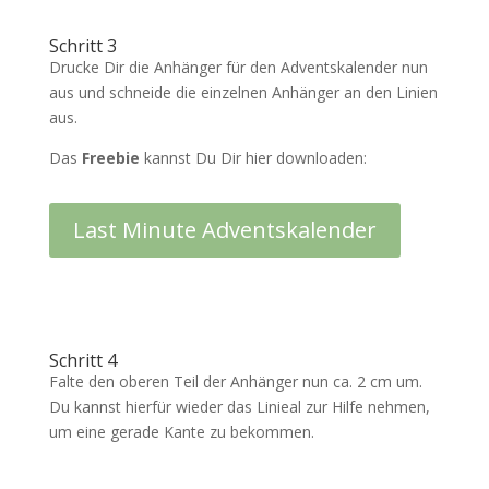
Schritt 3
Drucke Dir die Anhänger für den Adventskalender nun
aus und schneide die einzelnen Anhänger an den Linien
aus.
Das
Freebie
kannst Du Dir hier downloaden:
Last Minute Adventskalender
Schritt 4
Falte den oberen Teil der Anhänger nun ca. 2 cm um.
Du kannst hierfür wieder das Linieal zur Hilfe nehmen,
um eine gerade Kante zu bekommen.