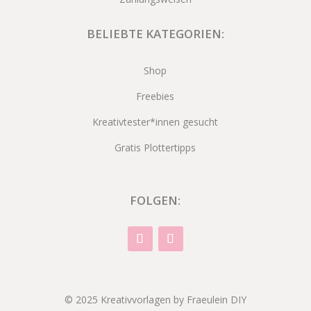
BELIEBTE KATEGORIEN:
Shop
Freebies
Kreativtester*innen gesucht
Gratis Plottertipps
FOLGEN:
© 2025 Kreativvorlagen by Fraeulein DIY