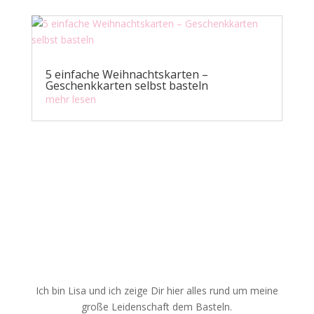
5 einfache Weihnachtskarten –
Geschenkkarten selbst basteln
mehr lesen
Ich bin Lisa und ich zeige Dir hier alles rund um meine
große Leidenschaft dem Basteln.