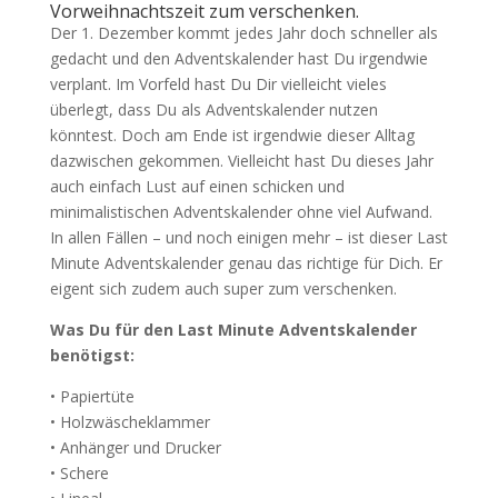
Vorweihnachtszeit zum verschenken.
Der 1. Dezember kommt jedes Jahr doch schneller als
gedacht und den Adventskalender hast Du irgendwie
verplant. Im Vorfeld hast Du Dir vielleicht vieles
überlegt, dass Du als Adventskalender nutzen
könntest. Doch am Ende ist irgendwie dieser Alltag
dazwischen gekommen. Vielleicht hast Du dieses Jahr
auch einfach Lust auf einen schicken und
minimalistischen Adventskalender ohne viel Aufwand.
In allen Fällen – und noch einigen mehr – ist dieser Last
Minute Adventskalender genau das richtige für Dich. Er
eigent sich zudem auch super zum verschenken.
Was Du für den Last Minute Adventskalender
benötigst:
• Papiertüte
• Holzwäscheklammer
• Anhänger und Drucker
• Schere