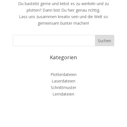
Du bastelst gerne und liebst es zu werkeln und zu
plotten? Dann bist Du hier genau richtig.
Lass uns zusammen kreativ sein und die Welt so
gemeinsam bunter machen!
Kategorien
Plotterdateien
Laserdateien
Schnittmuster
Lerndateien