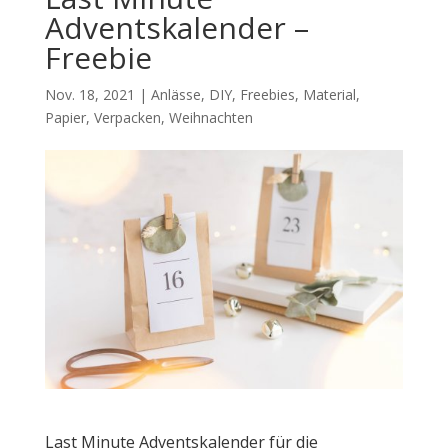
Adventskalender –
Freebie
Nov. 18, 2021
|
Anlässe
,
DIY
,
Freebies
,
Material
,
Papier
,
Verpacken
,
Weihnachten
Last Minute Adventskalender für die