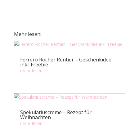
Mehr lesen:
Ferrero Rocher Rentier – Geschenkidee
inkl. Freebie
mehr lesen
Spekulatiuscreme – Rezept für
Weihnachten
mehr lesen