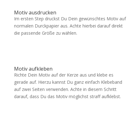
Motiv ausdrucken
Im ersten Step druckst Du Dein gewünschtes Motiv auf
normalen Durckpapier aus. Achte hierbei darauf direkt
die passende Größe zu wählen.
Motiv aufkleben
Richte Dein Motiv auf der Kerze aus und klebe es
gerade auf. Hierzu kannst Du ganz einfach Klebeband
auf zwei Seiten verwenden. Achte in diesem Schritt
darauf, dass Du das Motiv möglichst straff aufklebst.