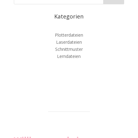
Kategorien
Plotterdateien
Laserdateien
Schnittmuster
Lerndateien