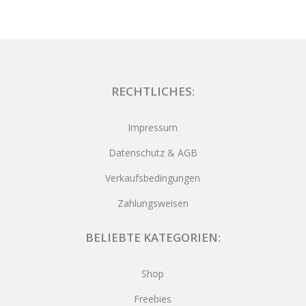
RECHTLICHES:
Impressum
Datenschutz & AGB
Verkaufsbedingungen
Zahlungsweisen
BELIEBTE KATEGORIEN:
Shop
Freebies