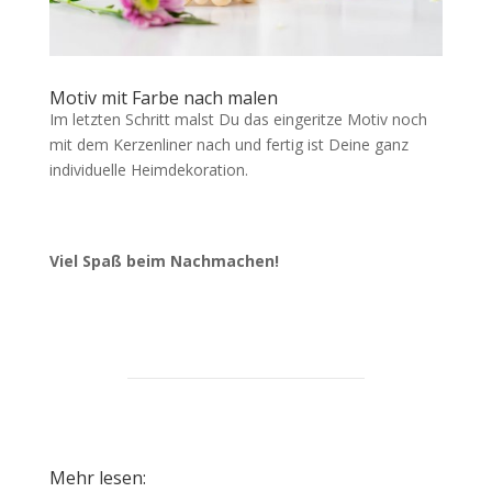
Motiv mit Farbe nach malen
Im letzten Schritt malst Du das eingeritze Motiv noch
mit dem Kerzenliner nach und fertig ist Deine ganz
individuelle Heimdekoration.
Viel Spaß beim Nachmachen!
Mehr lesen: