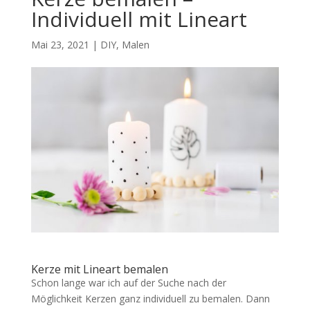
Individuell mit Lineart
Mai 23, 2021
|
DIY
,
Malen
Kerze mit Lineart bemalen
Schon lange war ich auf der Suche nach der
Möglichkeit Kerzen ganz individuell zu bemalen. Dann