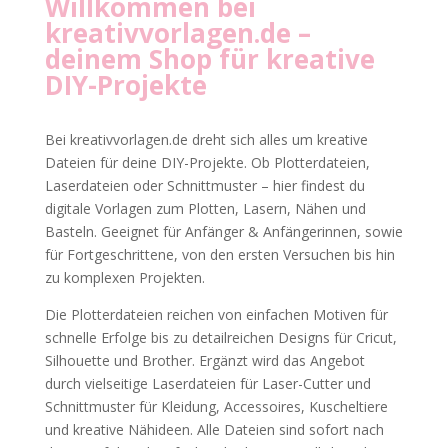
Willkommen bei
kreativvorlagen.de
–
deinem Shop für kreative
DIY-Projekte
Bei kreativvorlagen.de dreht sich alles um kreative
Dateien für deine DIY-Projekte. Ob Plotterdateien,
Laserdateien oder Schnittmuster – hier findest du
digitale Vorlagen zum Plotten, Lasern, Nähen und
Basteln. Geeignet für Anfänger & Anfängerinnen, sowie
für Fortgeschrittene, von den ersten Versuchen bis hin
zu komplexen Projekten.
Die Plotterdateien reichen von einfachen Motiven für
schnelle Erfolge bis zu detailreichen Designs für Cricut,
Silhouette und Brother. Ergänzt wird das Angebot
durch vielseitige Laserdateien für Laser-Cutter und
Schnittmuster für Kleidung, Accessoires, Kuscheltiere
und kreative Nähideen. Alle Dateien sind sofort nach