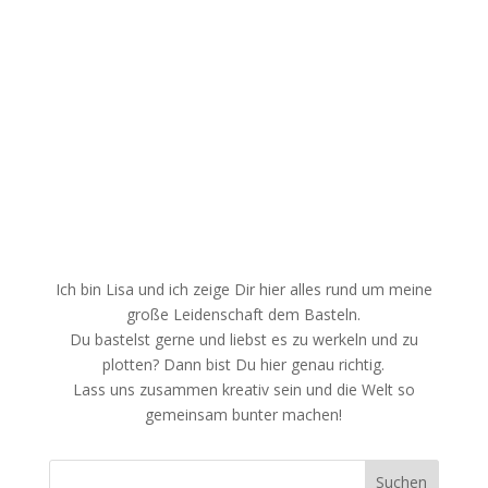
Ich bin Lisa und ich zeige Dir hier alles rund um meine
große Leidenschaft dem Basteln.
Du bastelst gerne und liebst es zu werkeln und zu
plotten? Dann bist Du hier genau richtig.
Lass uns zusammen kreativ sein und die Welt so
gemeinsam bunter machen!