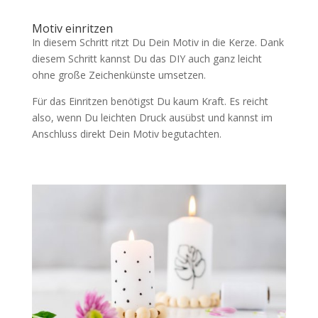
Motiv einritzen
In diesem Schritt ritzt Du Dein Motiv in die Kerze. Dank
diesem Schritt kannst Du das DIY auch ganz leicht
ohne große Zeichenkünste umsetzen.
Für das Einritzen benötigst Du kaum Kraft. Es reicht
also, wenn Du leichten Druck ausübst und kannst im
Anschluss direkt Dein Motiv begutachten.