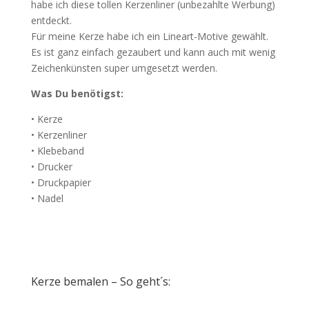
habe ich diese tollen Kerzenliner (unbezahlte Werbung)
entdeckt.
Für meine Kerze habe ich ein Lineart-Motive gewählt.
Es ist ganz einfach gezaubert und kann auch mit wenig
Zeichenkünsten super umgesetzt werden.
Was Du benötigst:
•
Kerze
• Kerzenliner
• Klebeband
• Drucker
• Druckpapier
• Nadel
Kerze bemalen – So geht´s: