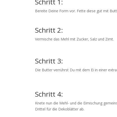
Schritt 1:
Bereite Deine Form vor. Fette diese gut mit But
Schritt 2:
Vermische das Mehl mit Zucker, Salz und Zimt.
Schritt 3:
Die Butter verrührst Du mit dem Ei in einer extr
Schritt 4:
Knete nun die Mehl- und die Eimischung gemeins
Drittel für die Dekoblätter ab.