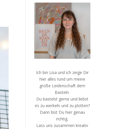
Ich bin Lisa und ich zeige Dir
hier alles rund um meine
große Leidenschaft dem
Basteln.
Du bastelst gerne und liebst
es zu werkeln und zu plotten?
Dann bist Du hier genau
richtig.
Lass uns zusammen kreativ