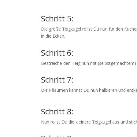
Schritt 5:
Die große Teigkugel rollst Du nun für den Kuch
in die Ecken.
Schritt 6:
Bestreiche den Teig nun mit (selbstgemachtem)
Schritt 7:
Die Pflaumen kannst Du nun halbieren und entke
Schritt 8:
Nun rollst Du die kleinere Teigkugel aus und sti