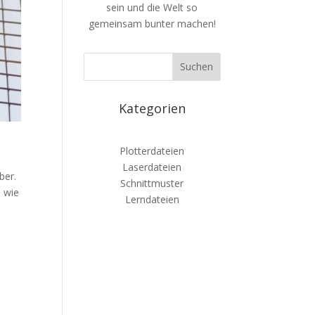
sein und die Welt so
gemeinsam bunter machen!
Kategorien
Plotterdateien
Laserdateien
ber.
Schnittmuster
, wie
Lerndateien