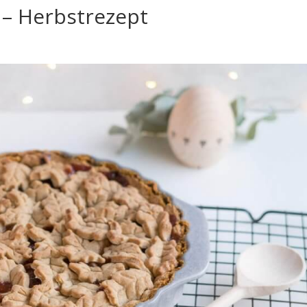
 – Herbstrezept