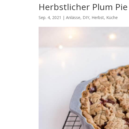
Herbstlicher Plum Pie
Sep. 4, 2021
|
Anlässe
,
DIY
,
Herbst
,
Küche