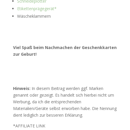
Schneideplotter
Etikettenprägegerät*
Wäscheklammern
Viel Spaß beim Nachmachen der Geschenkkarten
zur Geburt!
Hinweis:
In diesem Beitrag werden ggf. Marken
genannt oder gezeigt. Es handelt sich hierbei nicht um
Werbung, da ich die entsprechenden
Materialien/Geräte selbst erworben habe. Die Nennung
dient lediglich zur besseren Erklärung.
*AFFILIATE LINK