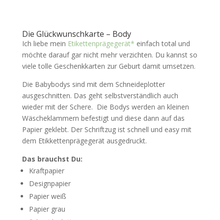
Die Glückwunschkarte – Body
Ich liebe mein
Etikettenprägegerät*
einfach total und
möchte darauf gar nicht mehr verzichten. Du kannst so
viele tolle Geschenkkarten zur Geburt damit umsetzen.
Die Babybodys sind mit dem Schneideplotter
ausgeschnitten. Das geht selbstverständlich auch
wieder mit der Schere. Die Bodys werden an kleinen
Wäscheklammern befestigt und diese dann auf das
Papier geklebt. Der Schriftzug ist schnell und easy mit
dem Etikkettenprägegerät ausgedruckt.
Das brauchst Du:
Kraftpapier
Designpapier
Papier weiß
Papier grau