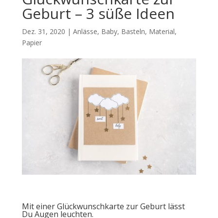
Geburt – 3 süße Ideen
Dez. 31, 2020
|
Anlässe
,
Baby
,
Basteln
,
Material
,
Papier
Mit einer Glückwunschkarte zur Geburt lässt
Du Augen leuchten.