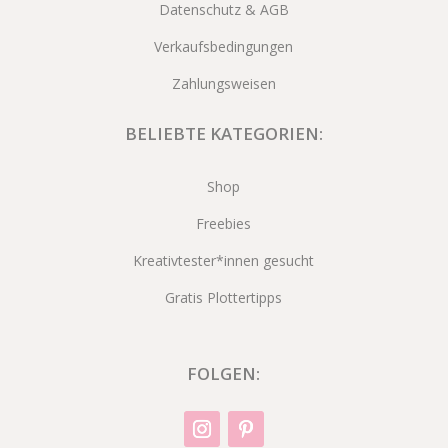
Datenschutz & AGB
Verkaufsbedingungen
Zahlungsweisen
BELIEBTE KATEGORIEN:
Shop
Freebies
Kreativtester*innen gesucht
Gratis Plottertipps
FOLGEN: