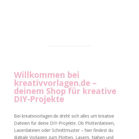
Willkommen bei
kreativvorlagen.de
–
deinem Shop für kreative
DIY-Projekte
Bei kreativvorlagen.de dreht sich alles um kreative
Dateien für deine DIY-Projekte. Ob Plotterdateien,
Laserdateien oder Schnittmuster – hier findest du
digitale Vorlagen zum Plotten, Lasern, Nähen und