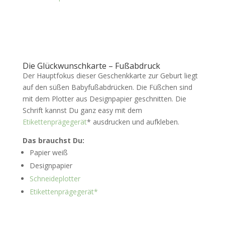
Die Glückwunschkarte – Fußabdruck
Der Hauptfokus dieser Geschenkkarte zur Geburt liegt
auf den süßen Babyfußabdrücken. Die Füßchen sind
mit dem Plotter aus Designpapier geschnitten. Die
Schrift kannst Du ganz easy mit dem
Etikettenprägegerät
* ausdrucken und aufkleben.
Das brauchst Du:
Papier weiß
Designpapier
Schneideplotter
Etikettenprägegerät*