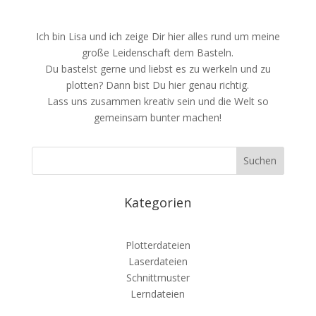
Ich bin Lisa und ich zeige Dir hier alles rund um meine
große Leidenschaft dem Basteln.
Du bastelst gerne und liebst es zu werkeln und zu
plotten? Dann bist Du hier genau richtig.
Lass uns zusammen kreativ sein und die Welt so
gemeinsam bunter machen!
Kategorien
Plotterdateien
Laserdateien
Schnittmuster
Lerndateien