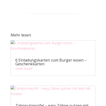
Mehr lesen:
6 Einladungskarten zum Burger essen –
Geschenkkarten
mehr lesen
Zahnputzwürfel – easy Zähne putzen mit