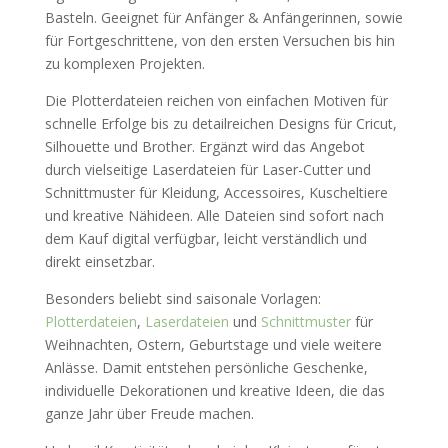
Basteln. Geeignet für Anfänger & Anfängerinnen, sowie
für Fortgeschrittene, von den ersten Versuchen bis hin
zu komplexen Projekten.
Die Plotterdateien reichen von einfachen Motiven für
schnelle Erfolge bis zu detailreichen Designs für Cricut,
Silhouette und Brother. Ergänzt wird das Angebot
durch vielseitige Laserdateien für Laser-Cutter und
Schnittmuster für Kleidung, Accessoires, Kuscheltiere
und kreative Nähideen. Alle Dateien sind sofort nach
dem Kauf digital verfügbar, leicht verständlich und
direkt einsetzbar.
Besonders beliebt sind saisonale Vorlagen:
Plotterdateien
,
Laserdateien
und
Schnittmuster
für
Weihnachten, Ostern, Geburtstage und viele weitere
Anlässe. Damit entstehen persönliche Geschenke,
individuelle Dekorationen und kreative Ideen, die das
ganze Jahr über Freude machen.