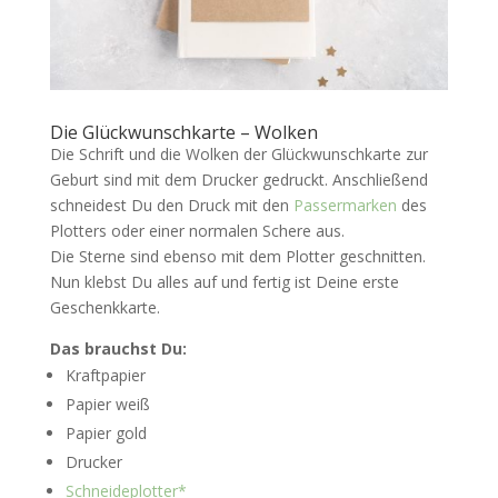
Die Glückwunschkarte – Wolken
Die Schrift und die Wolken der Glückwunschkarte zur
Geburt sind mit dem Drucker gedruckt. Anschließend
schneidest Du den Druck mit den
Passermarken
des
Plotters oder einer normalen Schere aus.
Die Sterne sind ebenso mit dem Plotter geschnitten.
Nun klebst Du alles auf und fertig ist Deine erste
Geschenkkarte.
Das brauchst Du:
Kraftpapier
Papier weiß
Papier gold
Drucker
Schneideplotter*