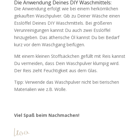
Die Anwendung Deines DIY Waschmittels:
Die Anwendung erfolgt wie bei einem herkömlichen
gekauften Waschpulver. Gib zu Deiner Wäsche einen
Esslöffel Deines DIY Waschmittels. Bei größeren
Verunreinigungen kannst Du auch zwei Esslöffel
hinzugeben. Das ätherische Öl kannst Du bei Bedarf
kurz vor dem Waschgang beifügen.
Mit einem kleinen Stoffsäckchen gefüllt mit Reis kannst
Du vermeiden, dass Dein Waschpulver klumpig wird.
Der Reis zieht Feuchtigkeit aus dem Glas.
Tipp: Verwende das Waschpulver nicht bei tierischen
Materialien wie z.B. Wolle.
Viel Spaß beim Nachmachen!