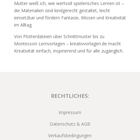
Mutter weiß ich, wie wertvoll spielerisches Lernen ist –
die Materialien sind kindgerecht gestaltet, leicht
einsetzbar und fördern Fantasie, Wissen und Kreativität
im Alltag.
Von Plotterdateien über Schnittmuster bis zu
Montessori Lernvorlagen – kreativvorlagen.de macht
Kreativität einfach, inspirierend und für alle zugänglich.
RECHTLICHES:
Impressum
Datenschutz & AGB
Verkaufsbedingungen