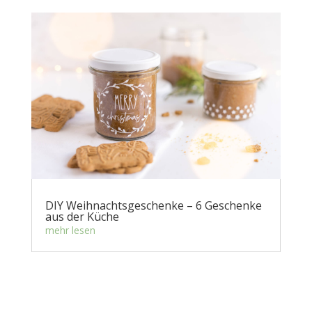
DIY Weihnachtsgeschenke – 6 Geschenke
aus der Küche
mehr lesen