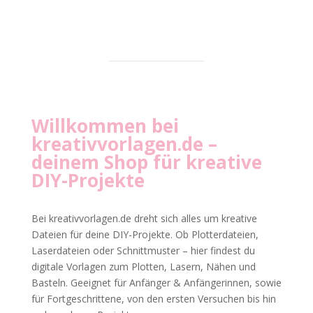
Willkommen bei
kreativvorlagen.de
–
deinem Shop für kreative
DIY-Projekte
Bei kreativvorlagen.de dreht sich alles um kreative
Dateien für deine DIY-Projekte. Ob Plotterdateien,
Laserdateien oder Schnittmuster – hier findest du
digitale Vorlagen zum Plotten, Lasern, Nähen und
Basteln. Geeignet für Anfänger & Anfängerinnen, sowie
für Fortgeschrittene, von den ersten Versuchen bis hin