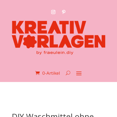
0-Artikel
DIY Waschmittel ohne