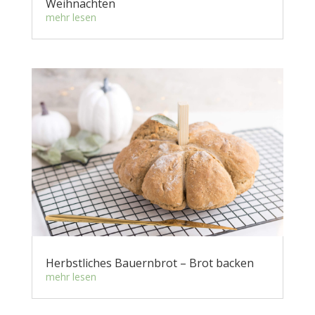
Weihnachten
mehr lesen
Herbstliches Bauernbrot – Brot backen
mehr lesen