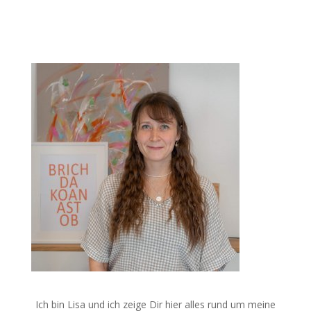
Ich bin Lisa und ich zeige Dir hier alles rund um meine