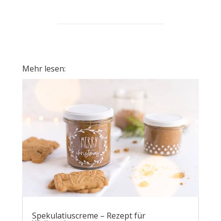
Mehr lesen:
Spekulatiuscreme – Rezept für