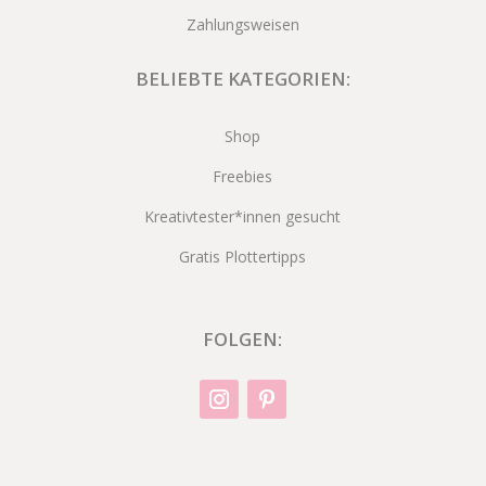
Zahlungsweisen
BELIEBTE KATEGORIEN:
Shop
Freebies
Kreativtester*innen gesucht
Gratis Plottertipps
FOLGEN: