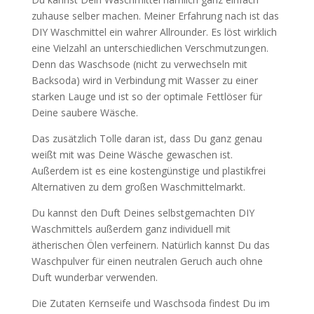
zuhause selber machen. Meiner Erfahrung nach ist das
DIY Waschmittel ein wahrer Allrounder. Es löst wirklich
eine Vielzahl an unterschiedlichen Verschmutzungen.
Denn das Waschsode (nicht zu verwechseln mit
Backsoda) wird in Verbindung mit Wasser zu einer
starken Lauge und ist so der optimale Fettlöser für
Deine saubere Wäsche.
Das zusätzlich Tolle daran ist, dass Du ganz genau
weißt mit was Deine Wäsche gewaschen ist.
Außerdem ist es eine kostengünstige und plastikfrei
Alternativen zu dem großen Waschmittelmarkt.
Du kannst den Duft Deines selbstgemachten DIY
Waschmittels außerdem ganz individuell mit
ätherischen Ölen verfeinern. Natürlich kannst Du das
Waschpulver für einen neutralen Geruch auch ohne
Duft wunderbar verwenden.
Die Zutaten Kernseife und Waschsoda findest Du im