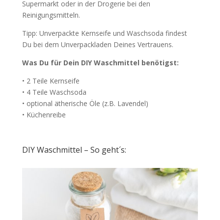
Supermarkt oder in der Drogerie bei den
Reinigungsmitteln.
Tipp: Unverpackte Kernseife und Waschsoda findest
Du bei dem Unverpackladen Deines Vertrauens.
Was Du für Dein DIY Waschmittel
benötigst:
•
2 Teile Kernseife
•
4 Teile Waschsoda
• optional ätherische Öle (z.B. Lavendel)
• Küchenreibe
DIY Waschmittel – So geht´s: