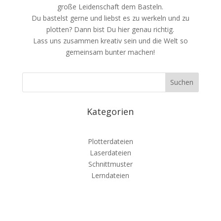
große Leidenschaft dem Basteln.
Du bastelst gerne und liebst es zu werkeln und zu
plotten? Dann bist Du hier genau richtig.
Lass uns zusammen kreativ sein und die Welt so
gemeinsam bunter machen!
Kategorien
Plotterdateien
Laserdateien
Schnittmuster
Lerndateien