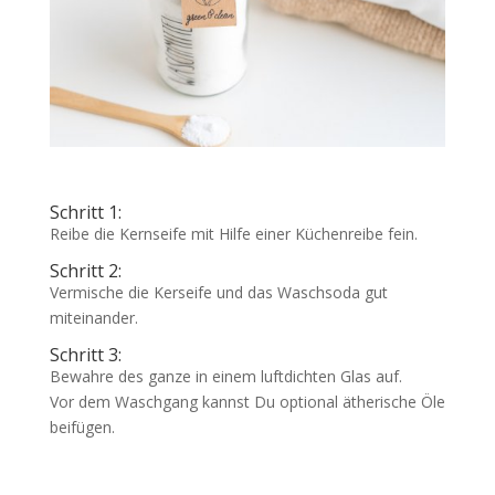
Schritt 1:
Reibe die Kernseife mit Hilfe einer Küchenreibe fein.
Schritt 2:
Vermische die Kerseife und das Waschsoda gut
miteinander.
Schritt 3:
Bewahre des ganze in einem luftdichten Glas auf.
Vor dem Waschgang kannst Du optional ätherische Öle
beifügen.