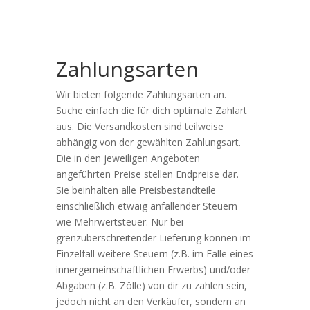
Zahlungsarten
Wir bieten folgende Zahlungsarten an.
Suche einfach die für dich optimale Zahlart
aus. Die Versandkosten sind teilweise
abhängig von der gewählten Zahlungsart.
Die in den jeweiligen Angeboten
angeführten Preise stellen Endpreise dar.
Sie beinhalten alle Preisbestandteile
einschließlich etwaig anfallender Steuern
wie Mehrwertsteuer. Nur bei
grenzüberschreitender Lieferung können im
Einzelfall weitere Steuern (z.B. im Falle eines
innergemeinschaftlichen Erwerbs) und/oder
Abgaben (z.B. Zölle) von dir zu zahlen sein,
jedoch nicht an den Verkäufer, sondern an