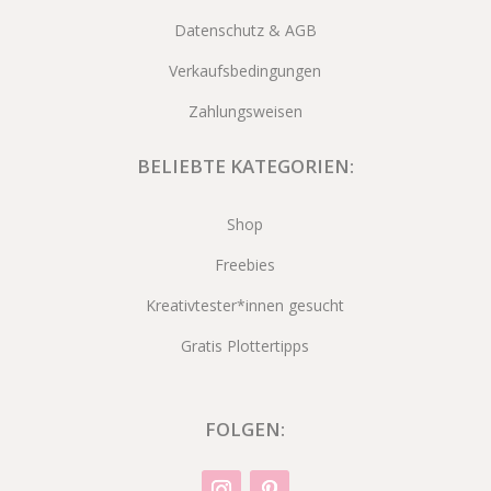
Datenschutz & AGB
Verkaufsbedingungen
Zahlungsweisen
BELIEBTE KATEGORIEN:
Shop
Freebies
Kreativtester*innen gesucht
Gratis Plottertipps
FOLGEN: