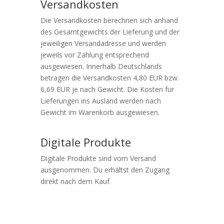
Versandkosten
Die Versandkosten berechnen sich anhand
des Gesamtgewichts der Lieferung und der
jeweiligen Versandadresse und werden
jeweils vor Zahlung entsprechend
ausgewiesen. Innerhalb Deutschlands
betragen die Versandkosten 4,80 EUR bzw.
6,69 EUR je nach Gewicht. Die Kosten für
Lieferungen ins Ausland werden nach
Gewicht im Warenkorb ausgewiesen.
Digitale Produkte
Digitale Produkte sind vom Versand
ausgenommen. Du erhältst den Zugang
direkt nach dem Kauf.