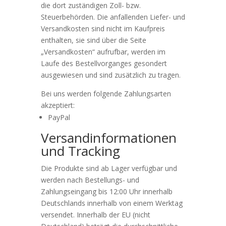
die dort zuständigen Zoll- bzw.
Steuerbehörden. Die anfallenden Liefer- und
Versandkosten sind nicht im Kaufpreis
enthalten, sie sind über die Seite
„Versandkosten“ aufrufbar, werden im
Laufe des Bestellvorganges gesondert
ausgewiesen und sind zusätzlich zu tragen.
Bei uns werden folgende Zahlungsarten
akzeptiert:
PayPal
Versandinformationen
und Tracking
Die Produkte sind ab Lager verfügbar und
werden nach Bestellungs- und
Zahlungseingang bis 12:00 Uhr innerhalb
Deutschlands innerhalb von einem Werktag
versendet. Innerhalb der EU (nicht