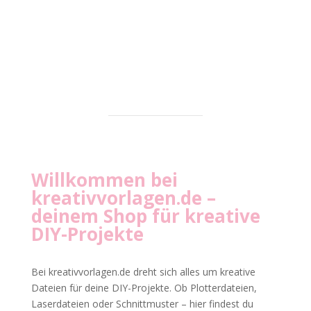
Willkommen bei
kreativvorlagen.de
–
deinem Shop für kreative
DIY-Projekte
Bei kreativvorlagen.de dreht sich alles um kreative
Dateien für deine DIY-Projekte. Ob Plotterdateien,
Laserdateien oder Schnittmuster – hier findest du