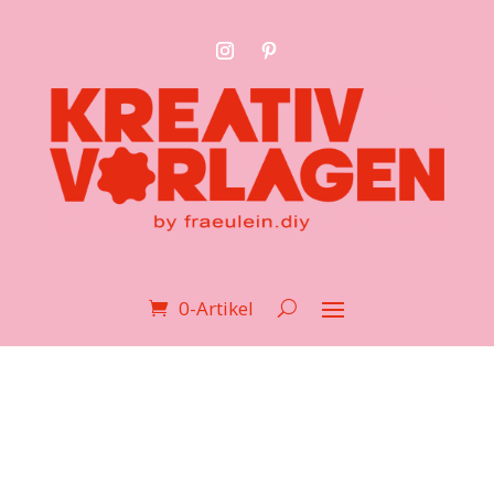
0-Artikel