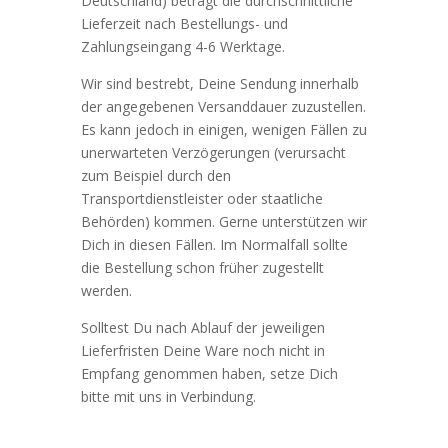
Deutschland) beträgt die durchschnittliche
Lieferzeit nach Bestellungs- und
Zahlungseingang 4-6 Werktage.
Wir sind bestrebt, Deine Sendung innerhalb
der angegebenen Versanddauer zuzustellen.
Es kann jedoch in einigen, wenigen Fällen zu
unerwarteten Verzögerungen (verursacht
zum Beispiel durch den
Transportdienstleister oder staatliche
Behörden) kommen. Gerne unterstützen wir
Dich in diesen Fällen. Im Normalfall sollte
die Bestellung schon früher zugestellt
werden.
Solltest Du nach Ablauf der jeweiligen
Lieferfristen Deine Ware noch nicht in
Empfang genommen haben, setze Dich
bitte mit uns in Verbindung.