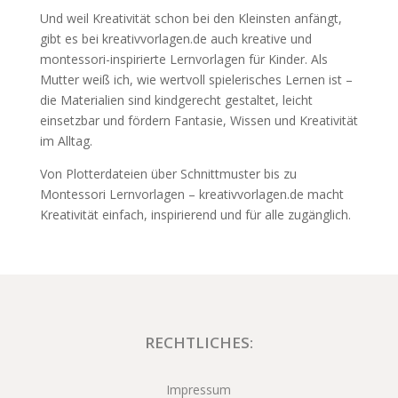
Und weil Kreativität schon bei den Kleinsten anfängt,
gibt es bei kreativvorlagen.de auch kreative und
montessori-inspirierte Lernvorlagen für Kinder. Als
Mutter weiß ich, wie wertvoll spielerisches Lernen ist –
die Materialien sind kindgerecht gestaltet, leicht
einsetzbar und fördern Fantasie, Wissen und Kreativität
im Alltag.
Von Plotterdateien über Schnittmuster bis zu
Montessori Lernvorlagen – kreativvorlagen.de macht
Kreativität einfach, inspirierend und für alle zugänglich.
RECHTLICHES:
Impressum