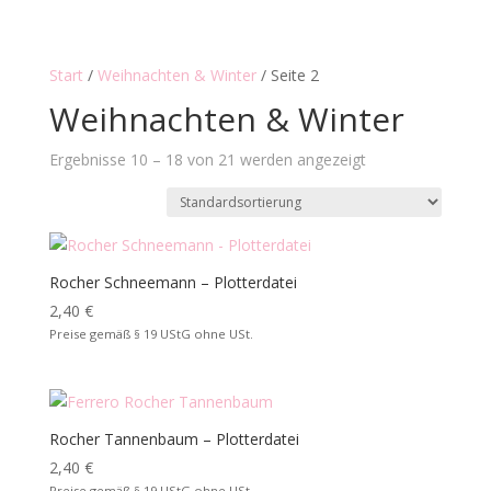
Start
/
Weihnachten & Winter
/ Seite 2
Weihnachten & Winter
Ergebnisse 10 – 18 von 21 werden angezeigt
Rocher Schneemann – Plotterdatei
2,40
€
Preise gemäß § 19 UStG ohne USt.
Rocher Tannenbaum – Plotterdatei
2,40
€
Preise gemäß § 19 UStG ohne USt.