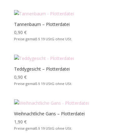
Tannenbaum – Plotterdatei
0,90
€
Preise gemäß § 19 UStG ohne USt.
Teddygesicht – Plotterdatei
0,90
€
Preise gemäß § 19 UStG ohne USt.
Weihnachtliche Gans – Plotterdatei
1,90
€
Preise gemäß § 19 UStG ohne USt.