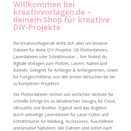
Willkommen bei
kreativvorlagen.de
–
deinem Shop für kreative
DIY-Projekte
Bei kreativvorlagen.de dreht sich alles um kreative
Dateien für deine DIY-Projekte. Ob Plotterdateien,
Laserdateien oder Schnittmuster – hier findest du
digitale Vorlagen zum Plotten, Lasern, Nähen und
Basteln. Geeignet für Anfänger & Anfängerinnen, sowie
für Fortgeschrittene, von den ersten Versuchen bis hin
zu komplexen Projekten.
Die Plotterdateien reichen von einfachen Motiven für
schnelle Erfolge bis zu detailreichen Designs für Cricut,
Silhouette und Brother. Ergänzt wird das Angebot
durch vielseitige Laserdateien für Laser-Cutter und
Schnittmuster für Kleidung, Accessoires, Kuscheltiere
und kreative Nähideen. Alle Dateien sind sofort nach