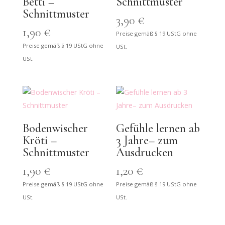
Betti –
Schnittmuster
Schnittmuster
3,90
€
1,90
€
Preise gemäß § 19 UStG ohne
Preise gemäß § 19 UStG ohne
USt.
USt.
Bodenwischer
Gefühle lernen ab
Kröti –
3 Jahre– zum
Schnittmuster
Ausdrucken
1,90
€
1,20
€
Preise gemäß § 19 UStG ohne
Preise gemäß § 19 UStG ohne
USt.
USt.