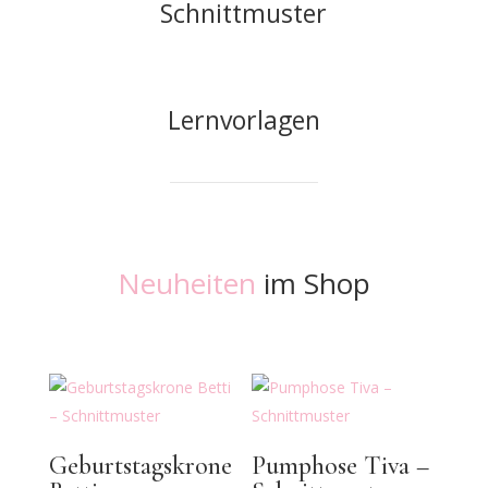
Schnittmuster
Lernvorlagen
Neuheiten
im Shop
Geburtstagskrone
Pumphose Tiva –