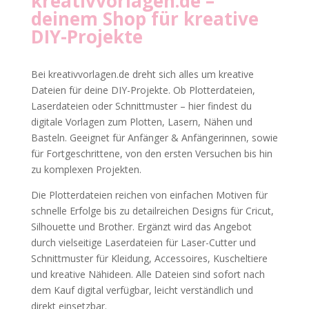
kreativvorlagen.de
–
deinem Shop für kreative
DIY-Projekte
Bei kreativvorlagen.de dreht sich alles um kreative
Dateien für deine DIY-Projekte. Ob Plotterdateien,
Laserdateien oder Schnittmuster – hier findest du
digitale Vorlagen zum Plotten, Lasern, Nähen und
Basteln. Geeignet für Anfänger & Anfängerinnen, sowie
für Fortgeschrittene, von den ersten Versuchen bis hin
zu komplexen Projekten.
Die Plotterdateien reichen von einfachen Motiven für
schnelle Erfolge bis zu detailreichen Designs für Cricut,
Silhouette und Brother. Ergänzt wird das Angebot
durch vielseitige Laserdateien für Laser-Cutter und
Schnittmuster für Kleidung, Accessoires, Kuscheltiere
und kreative Nähideen. Alle Dateien sind sofort nach
dem Kauf digital verfügbar, leicht verständlich und
direkt einsetzbar.