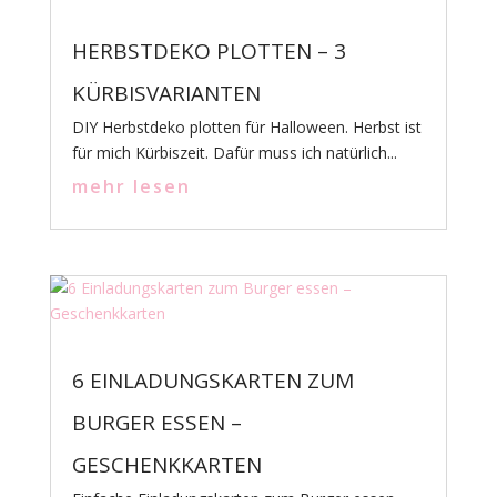
HERBSTDEKO PLOTTEN – 3
KÜRBISVARIANTEN
DIY Herbstdeko plotten für Halloween. Herbst ist
für mich Kürbiszeit. Dafür muss ich natürlich...
mehr lesen
6 EINLADUNGSKARTEN ZUM
BURGER ESSEN –
GESCHENKKARTEN