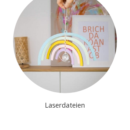
Laserdateien