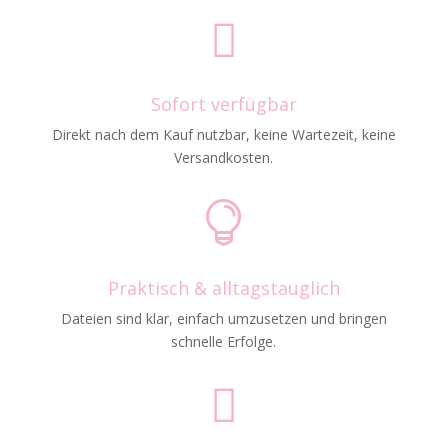

Sofort verfügbar
Direkt nach dem Kauf nutzbar, keine Wartezeit, keine
Versandkosten.

Praktisch & alltagstauglich
Dateien sind klar, einfach umzusetzen und bringen
schnelle Erfolge.
