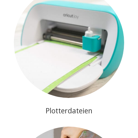
Plotterdateien