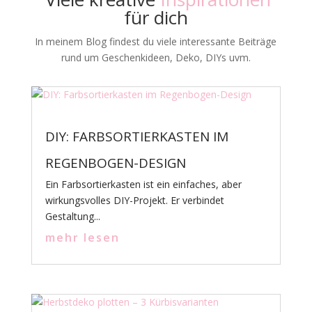
für dich
In meinem Blog findest du viele interessante Beiträge
rund um Geschenkideen, Deko, DIYs uvm.
DIY: FARBSORTIERKASTEN IM
REGENBOGEN-DESIGN
Ein Farbsortierkasten ist ein einfaches, aber
wirkungsvolles DIY-Projekt. Er verbindet
Gestaltung...
mehr lesen