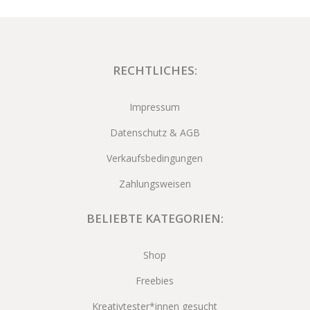
RECHTLICHES:
Impressum
Datenschutz & AGB
Verkaufsbedingungen
Zahlungsweisen
BELIEBTE KATEGORIEN:
Shop
Freebies
Kreativtester*innen gesucht