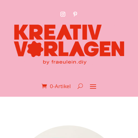
0-Artikel