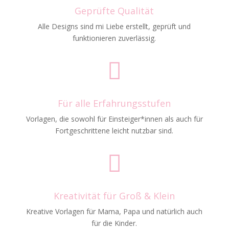
Geprüfte Qualität
Alle Designs sind mi Liebe erstellt, geprüft und
funktionieren zuverlässig.

Für alle Erfahrungsstufen
Vorlagen, die sowohl für Einsteiger*innen als auch für
Fortgeschrittene leicht nutzbar sind.

Kreativität für Groß & Klein
Kreative Vorlagen für Mama, Papa und natürlich auch
für die Kinder.